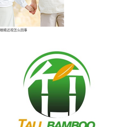
眼睛近视怎么回事