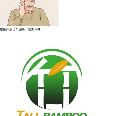
眼睛痒是怎么回事，要怎么办