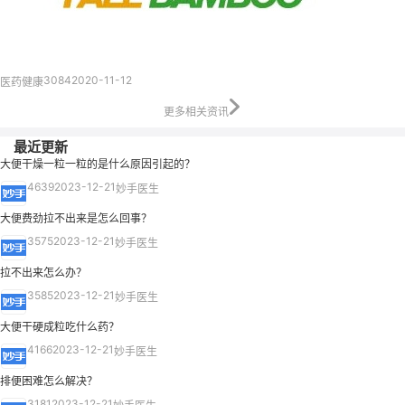
3084
2020-11-12
医药健康
更多相关资讯
最近更新
大便干燥一粒一粒的是什么原因引起的？
4639
2023-12-21
妙手医生
大便费劲拉不出来是怎么回事？
3575
2023-12-21
妙手医生
拉不出来怎么办？
3585
2023-12-21
妙手医生
大便干硬成粒吃什么药？
4166
2023-12-21
妙手医生
排便困难怎么解决？
3181
2023-12-21