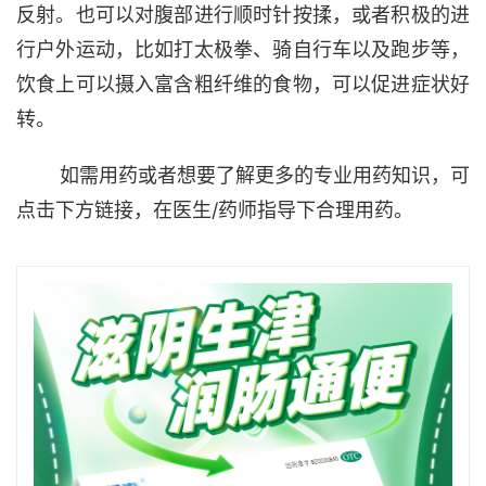
反射。也可以对腹部进行顺时针按揉，或者积极的进
行户外运动，比如打太极拳、骑自行车以及跑步等，
饮食上可以摄入富含粗纤维的食物，可以促进症状好
转。
如需用药或者想要了解更多的专业用药知识，可
点击下方链接，在医生/药师指导下合理用药。