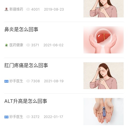
新疆维药
4001
2019-08-23
鼻炎是怎么回事
医药健康
3571
2021-06-02
肛门疼痛是怎么回事
妙手医生
7308
2021-08-19
ALT升高是怎么回事
妙手医生
3272
2022-01-17