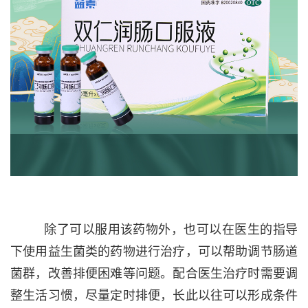
除了可以服用该药物外，也可以在医生的指导
下使用益生菌类的药物进行治疗，可以帮助调节肠道
菌群，改善排便困难等问题。配合医生治疗时需要调
整生活习惯，尽量定时排便，长此以往可以形成条件