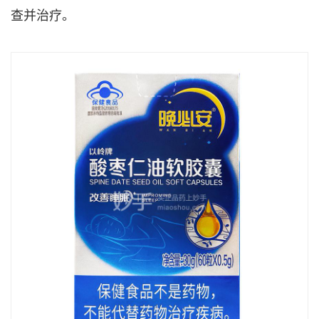
查并治疗。