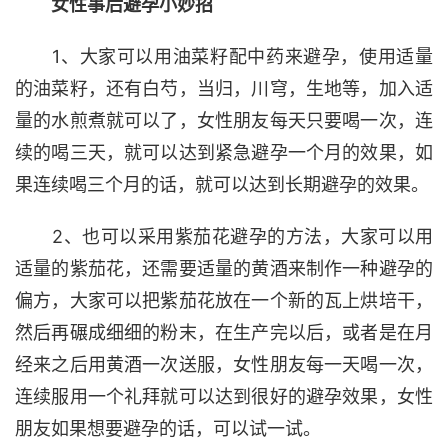
女性事后避孕小妙招
1、大家可以用油菜籽配中药来避孕，使用适量
的油菜籽，还有白芍，当归，川穹，生地等，加入适
量的水煎煮就可以了，女性朋友每天只要喝一次，连
续的喝三天，就可以达到紧急避孕一个月的效果，如
果连续喝三个月的话，就可以达到长期避孕的效果。
2、也可以采用紫茄花避孕的方法，大家可以用
适量的紫茄花，还需要适量的黄酒来制作一种避孕的
偏方，大家可以把紫茄花放在一个新的瓦上烘培干，
然后再碾成细细的粉末，在生产完以后，或者是在月
经来之后用黄酒一次送服，女性朋友每一天喝一次，
连续服用一个礼拜就可以达到很好的避孕效果，女性
朋友如果想要避孕的话，可以试一试。