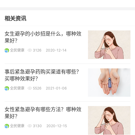
相关资讯
女生避孕的小妙招是什么，哪种效
果好？
全民健康
3126
2020-12-14
事后紧急避孕药购买渠道有哪些？
买哪种效果好？
全民健康
5526
2021-01-06
女性紧急避孕有哪些方法？哪种效
果好？
全民健康
3130
2020-12-15