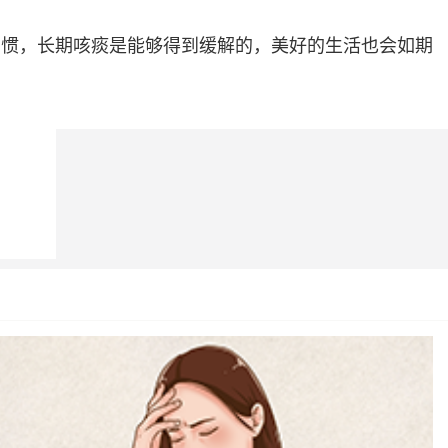
习惯，长期咳痰是能够得到缓解的，美好的生活也会如期