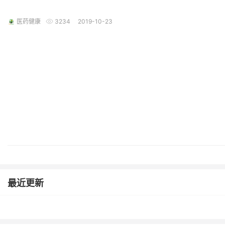
医药健康
3234
2019-10-23
最近更新