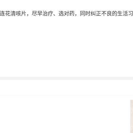
连花清咳片，尽早治疗、选对药，同时纠正不良的生活