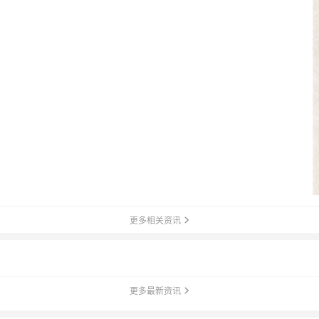
更多相关资讯
更多最新资讯