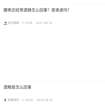
腰疼还经常遗精怎么回事？是肾虚吗？
尚言健康
3799
2021-08-18
遗精是怎么回事
新疆维药
4000
2019-08-23