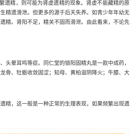
频繁遗精，则可能为肾虚遗精的现象。肾虚不能藏精的原
产生精遗滑泄。但更多的源于后天失养。如青少年年幼无
则遗精。肾阳不足，精关不固而滑泄。由此看来，不论先
软、头晕耳鸣等症。同仁堂的锁阳固精丸是一款中成药，
、龙骨、牡蛎收敛固涩；知母、黄柏滋阴降火；牛膝、大
现遗精，这一般是一种正常的生理表现，如果频繁出现遗