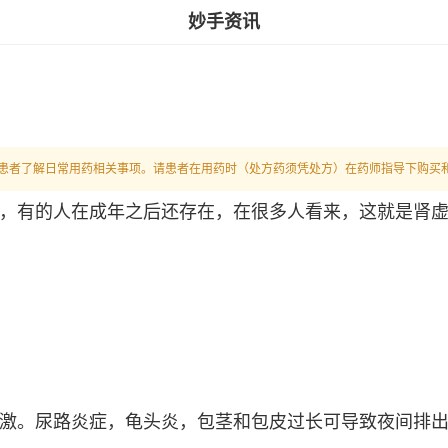
妙手资讯
患者了解日常用药相关事项。请患者在用药时（处方药须凭处方）在药师指导下购买
，有的人在成年之后还存在，在很多人看来，这就是肾
刺激。尿路炎症，龟头炎，包茎和包皮过长可导致夜间排