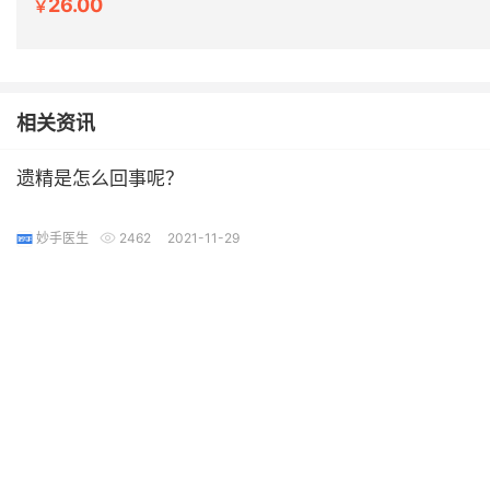
26.00
￥
相关资讯
遗精是怎么回事呢？
妙手医生
2462
2021-11-29