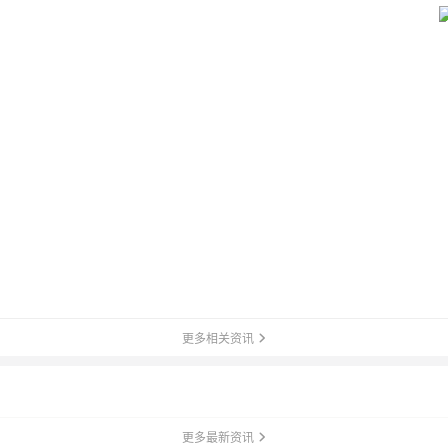
更多相关资讯
更多最新资讯