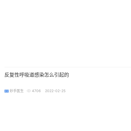
反复性呼吸道感染怎么引起的
妙手医生
4706
2022-02-25