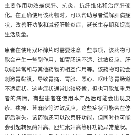
主要作用功效是保肝、抗炎、抗纤维化和治疗肝硬
化。在正确使用该药物时，可以帮助患者缓解肝病症
状，改善肝功能和减轻肝脏炎症，延长生存期和提高
生活质量。
患者在使用双环醇片时需要注意一些事项，该药物可
能会产生一些副作用，如胃肠道不适、过敏反应、肝
功能异常和与其他药物的相互作用等。该药物可能会
刺激胃黏膜，导致胃痛、胃胀、恶心、呕吐等胃肠道
不适症状。这些症状通常比较轻微，但也可能加重患
者的病情。有些患者在使用本产品后可能会出现皮
疹、瘙痒、荨麻疹等过敏反应，这些症状可能会在停
药后消失。该药物还可以改善肝功能，但同时也可能
会引起转氨酶升高、胆红素升高等肝功能异常症状。