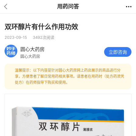
用药问答
双环醇片有什么作用功效
2023-09-15
3492次阅读
圆心大药房
立即咨询
圆心大药房
温馨提示：以下内容是针对圆心大药房网上药店展示的商品进行分
享，方便患者了解日常用药相关事项。请患者在用药时（处方药须凭
处方）在药师指导下购买和使用。