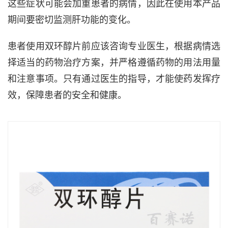
这些症状可能会加重患者的病情，因此在使用本产品
期间要密切监测肝功能的变化。
患者使用双环醇片前应该咨询专业医生，根据病情选
择适当的药物治疗方案，并严格遵循药物的用法用量
和注意事项。只有通过医生的指导，才能使药发挥疗
效，保障患者的安全和健康。