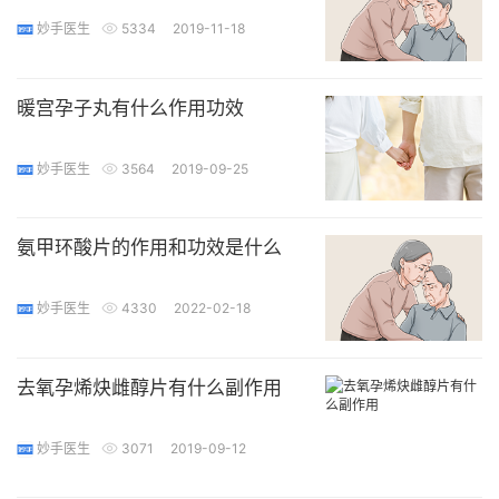
妙手医生
5334
2019-11-18
暖宫孕子丸有什么作用功效
妙手医生
3564
2019-09-25
氨甲环酸片的作用和功效是什么
妙手医生
4330
2022-02-18
去氧孕烯炔雌醇片有什么副作用
妙手医生
3071
2019-09-12