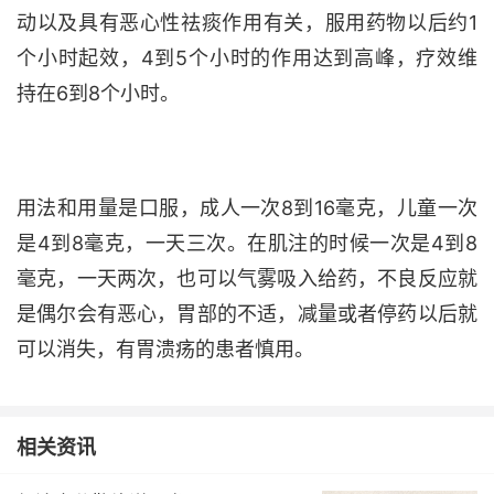
动以及具有恶心性祛痰作用有关，服用药物以后约1
个小时起效，4到5个小时的作用达到高峰，疗效维
持在6到8个小时。
用法和用量是口服，成人一次8到16毫克，儿童一次
是4到8毫克，一天三次。在肌注的时候一次是4到8
毫克，一天两次，也可以气雾吸入给药，不良反应就
是偶尔会有恶心，胃部的不适，减量或者停药以后就
可以消失，有胃溃疡的患者慎用。
相关资讯