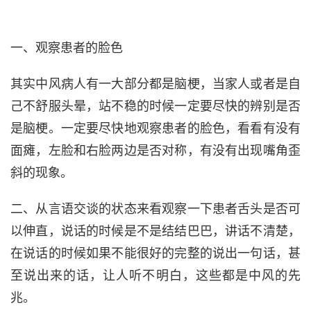
一、观察患者的脸色
其实中风病人有一大部分都是脑梗，当家人或者是自
己不舒服头晕，站不稳的时候一定要尽快的辨别是否
是脑梗。一定要尽快地观察患者的脸色，看看有没有
面瘫，左脸和右脸两边是否对称，有没有出现嘴角歪
斜的现象。
二、从言语交谈的状态来看观察一下患者舌头是否可
以伸直，说话的时候是不是结结巴巴，讲话不清楚，
在说话的时候如果不能很好的完整的说出一句话，甚
至说出来的话，让人听不明白，这些都是中风的先
兆。