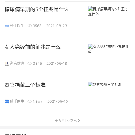
糖尿病早期的5个征兆是什么
妙手医生
9563
2021-08-23
女人绝经前的征兆是什么
尚言健康
3845
2021-06-18
器官捐献三个标准
妙手医生
1.8w+
2021-05-10
更多相关资讯