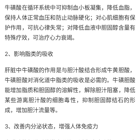
牛磺酸在循环系统中可抑制血小板凝集，降低血脂，
保持人体正常血压和防止动脉硬化；对心肌细胞有保
护作用，可抗心律失常；对降低血液中胆固醇含量有
特殊疗效，可治疗心力衰竭。
2、影响脂类的吸收
肝脏中牛磺酸的作用是与胆汁酸结合形成牛黄胆酸，
牛磺胆酸对消化道中脂类的吸收是必需的。牛磺胆酸
能增加脂质和胆固醇的溶解性，解除胆汁阻塞，降低
某些游离胆汁酸的细胞毒性，抑制胆固醇结石的形
成，增加胆汁流量等。
3、改善内分泌状态，增强人体免疫力