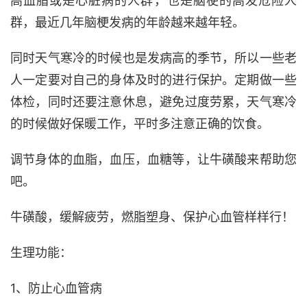
高血脂或是心脏病的人群，也是脑梗的高发危险人
群，最近几年脑梗发病的年龄越来越年轻。
同时天气寒冷的时候也是发病高的季节，所以一些老
人一定要对自己的身体及时的进行保护。定期做一些
体检，同时还要注意休息，避免过度劳累，天气寒冷
的时候做好保暖工作，平时多注意正确的饮食。
调节身体的血脂，血压，血糖等，让牛磺酸来帮助您
吧。
牛磺酸，缓解疲劳，燃脂塑身、保护心血管样样行！
生理功能：
1、防止心血管病