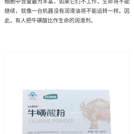
细胞中含量最为丰富。如果它们不工作，生命将不能
继续，就像一台机器没有润滑油将不能运转一样。因
此，有人把牛磺酸比作生命的润滑剂。