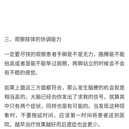
三、观察肢体的协调能力
一定要尽快的观察患者手脚是不是无力，胳膊能不能
抬高或者是能不能举过肩膀，两脚站立的时候会不会
有不稳的感觉。
如果上面这三方面都符合，那么发生脑梗的机会就是
相当高的，大脑已经向你发出了求救的信号，就算其
中只有两个症状，同样也是有可能的。当发现这种现
象时，不要拖延时间，应该第一时间将患者送到医
院，越早治疗效果越好而后遗症也会更少。