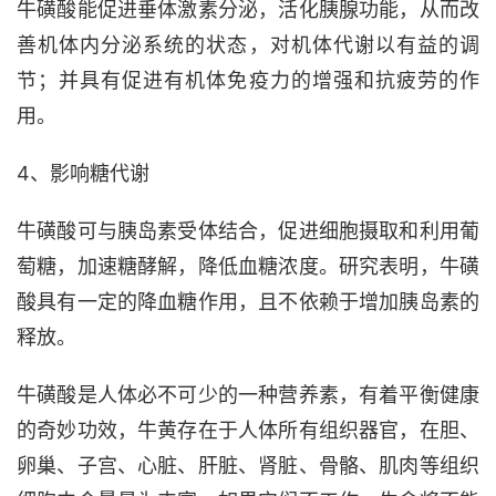
牛磺酸能促进垂体激素分泌，活化胰腺功能，从而改
善机体内分泌系统的状态，对机体代谢以有益的调
节；并具有促进有机体免疫力的增强和抗疲劳的作
用。
4、影响糖代谢
牛磺酸可与胰岛素受体结合，促进细胞摄取和利用葡
萄糖，加速糖酵解，降低血糖浓度。研究表明，牛磺
酸具有一定的降血糖作用，且不依赖于增加胰岛素的
释放。
牛磺酸是人体必不可少的一种营养素，有着平衡健康
的奇妙功效，牛黄存在于人体所有组织器官，在胆、
卵巢、子宫、心脏、肝脏、肾脏、骨骼、肌肉等组织