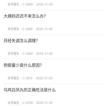
妙手医生
2649
2023-11-03
大姨妈迟迟不来怎么办？
妙手医生
2559
2023-11-03
月经失调怎么调理？
妙手医生
2392
2023-11-03
例假量少是什么原因？
妙手医生
2572
2023-11-03
乌鸡白凤丸的正确吃法是什么
妙手医生
2735
2023-11-03