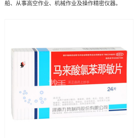
船、从事高空作业、机械作业及操作精密仪器。