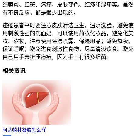
结膜炎、红斑、瘙痒、皮肤变色、红疹和湿疹等。虽然
有不良反应，都是很少出现的。
痤疮患者平时要注意皮肤清洁卫生，温水洗脸，避免使
用刺激性强的洗面奶，可以使用药妆化妆品，避免化美
妆、浓妆，注意使用保湿喷雾、保湿用品；避免熬夜，
保证睡眠；避免进食刺激性食物，尽量清淡饮食。避免
自己用手去挤压痘痘，因为手上有很多细菌。
相关资讯
阿达帕林凝胶怎么样