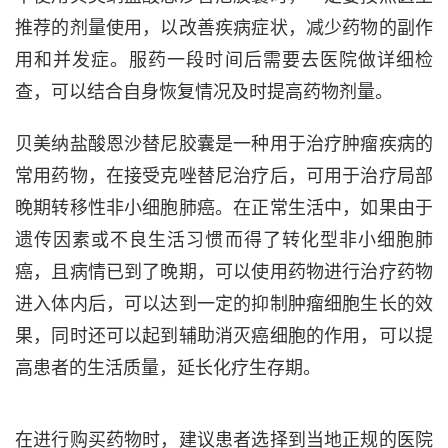
推荐的剂量使用，以改善疾病症状，减少药物的副作
用和并发症。服药一段时间后需要去医院做详细检
查，可以结合自身恢复情况及时提高药物剂量。
贝美纳盐酸恩沙替尼胶囊是一种用于治疗肿瘤疾病的
常用药物，在接受克唑替尼治疗后，可用于治疗局部
晚期转移性非小细胞肺癌。在正常生活中，如果由于
遗传因素或不良生活习惯而得了转化型非小细胞肺
癌，且病情已到了晚期，可以使用药物进行治疗药物
进入体内后，可以达到一定的抑制肿瘤细胞生长的效
果，同时还可以起到辅助消灭癌细胞的作用，可以提
高患者的生活质量，延长化疗生存期。
在进行购买药物时，建议患者选择到当地正规的医院